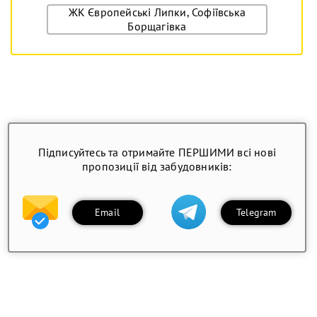
ЖК Європейські Липки, Софіївська
Борщагівка
Підписуйтесь та отримайте ПЕРШИМИ всі нові
пропозиції від забудовників:
Email
Telegram