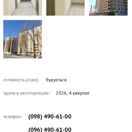
готовність (стан):
будується
здача в експлуатацію:
2026, 4 квартал
(098) 490-61-00
телефон:
(096) 490-61-00