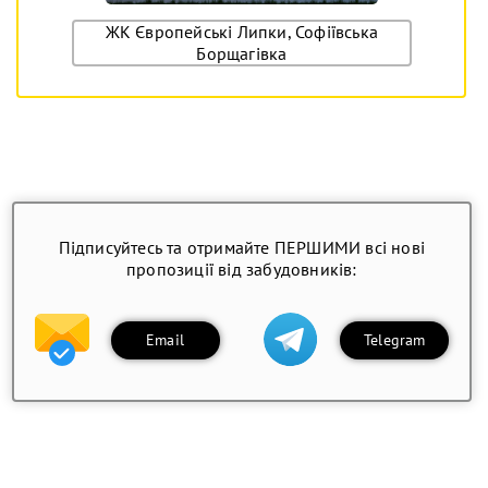
ЖК Європейські Липки, Софіївська
Борщагівка
Підписуйтесь та отримайте ПЕРШИМИ всі нові
пропозиції від забудовників:
Email
Telegram