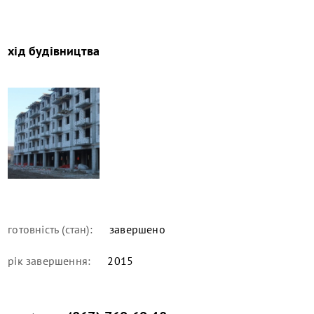
хід будівництва
готовність (стан):
завершено
рік завершення:
2015