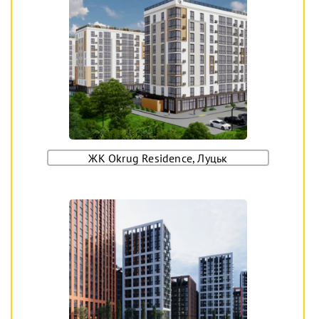
ЖК Okrug Residence, Луцьк