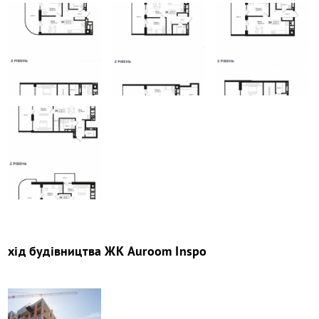
хід будівництва
ЖК Auroom Inspo