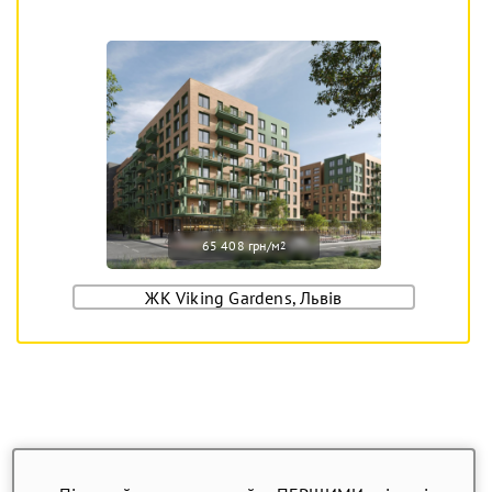
65 408 грн/м
2
ЖК Viking Gardens, Львів