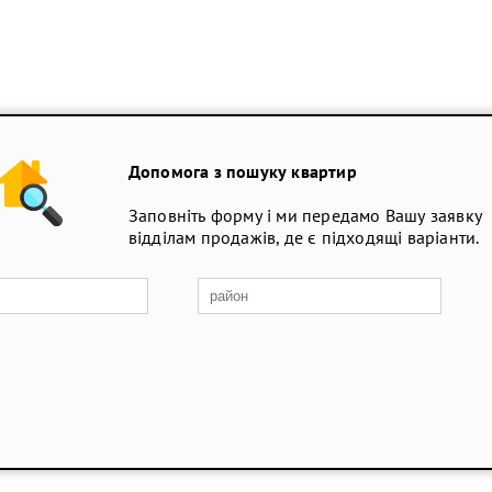
Допомога з пошуку квартир
Заповніть форму і ми передамо Вашу заявку
відділам продажів, де є підходящі варіанти.