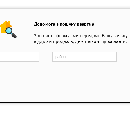
Допомога з пошуку квартир
Заповніть форму і ми передамо Вашу заявку
відділам продажів, де є підходящі варіанти.