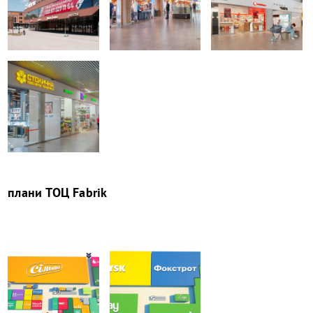
плани
ТОЦ Fabrik