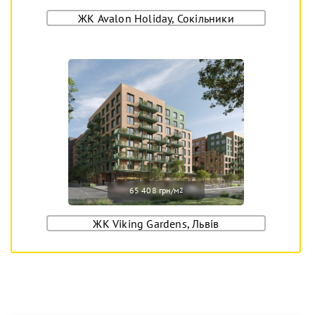
ЖК Avalon Holiday, Сокільники
65 408 грн/м
2
ЖК Viking Gardens, Львів