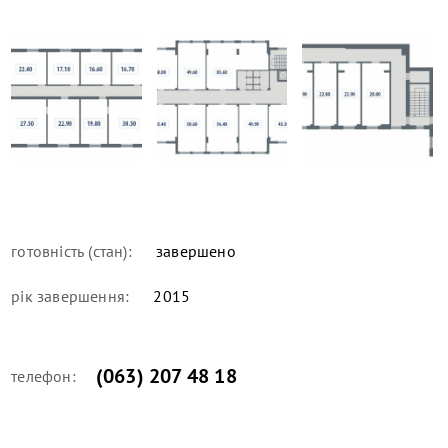
готовність (стан):
завершено
рік завершення:
2015
(063) 207 48 18
телефон: