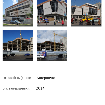
готовність (стан):
завершено
рік завершення:
2014