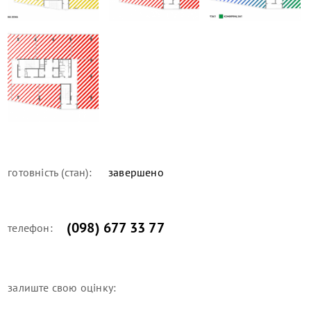
готовність (стан):
завершено
(098) 677 33 77
телефон:
залиште свою оцінку: