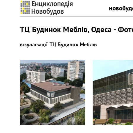
новобуд
ТЦ Будинок Меблів, Одеса - Фот
візуалізації
ТЦ Будинок Меблів