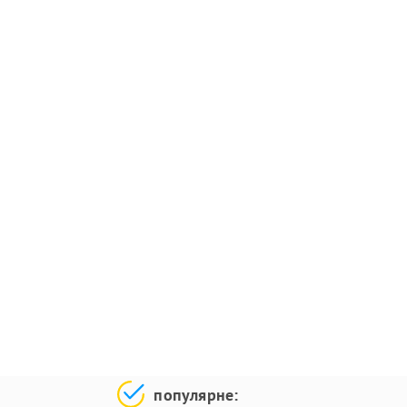
популярне: