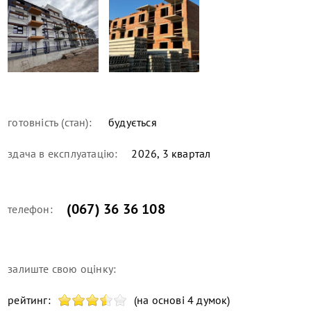
готовність (стан):
будується
здача в експлуатацію:
2026, 3 квартал
(067) 36 36 108
телефон:
залиште свою оцінку:
рейтинг:
(на основі 4 думок)