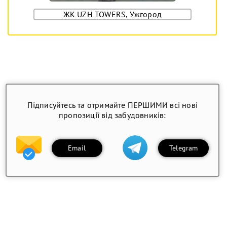
ЖК UZH TOWERS, Ужгород
Підписуйтесь та отримайте ПЕРШИМИ всі нові
пропозиції від забудовників:
Email
Telegram