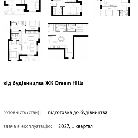
хід будівництва
ЖК Dream Hills
готовність (стан):
підготовка до будівництва
здача в експлуатацію:
2027, 1 квартал