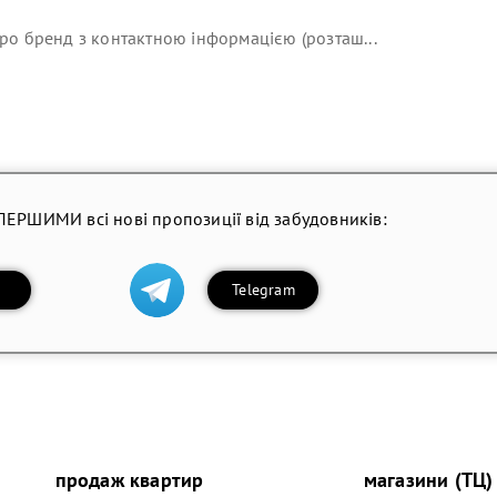
ро бренд з контактною інформацією (розташ...
ПЕРШИМИ всі нові пропозиції від забудовників:
Telegram
продаж квартир
магазини (ТЦ)