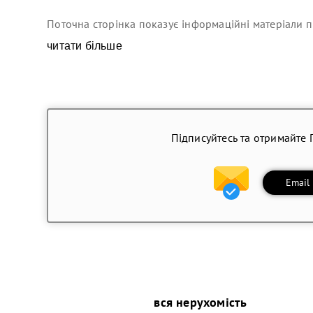
Поточна сторінка показує інформаційні матеріали п
читати більше
Підписуйтесь та отримайте 
Email
вся нерухомість