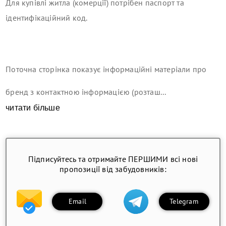
Для купівлі житла (комерції) потрібен паспорт та
ідентифікаційний код.
Поточна сторінка показує інформаційні матеріали про
бренд з контактною інформацією (розташ...
читати більше
Підписуйтесь та отримайте ПЕРШИМИ всі нові
пропозиції від забудовників:
Email
Telegram