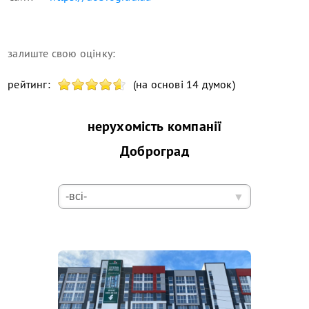
залиште свою оцінку:
рейтинг:
(на основі 14 думок)
нерухомість компанії
Доброград