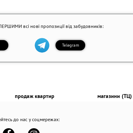
ПЕРШИМИ всі нові пропозиції від забудовників:
Telegram
продаж квартир
магазини (ТЦ)
йтесь до нас у соцмережах: