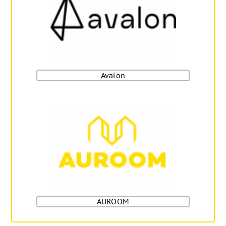
Avalon
AUROOM