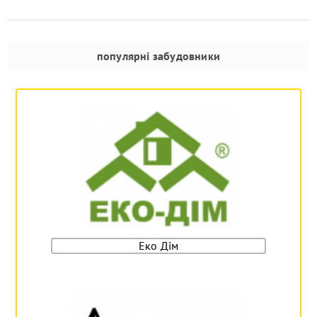
популярні забудовники
Еко Дім