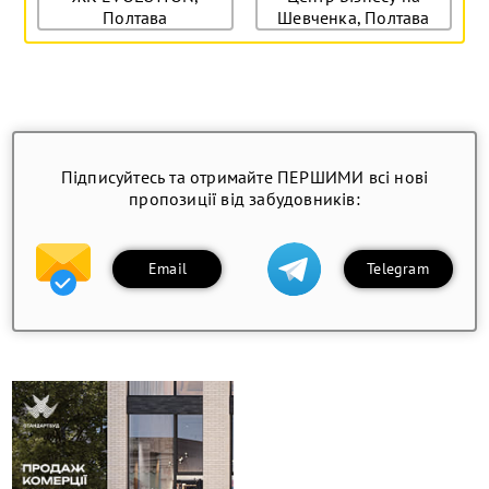
Полтава
Шевченка, Полтава
Підписуйтесь та отримайте ПЕРШИМИ всі нові
пропозиції від забудовників:
Email
Telegram