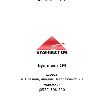
Будінвест СМ
адреса:
м. Полтава, майдан Незалежності 20
телефон:
(0532) 508-320