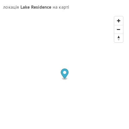
локація
Lake Residence
на карті