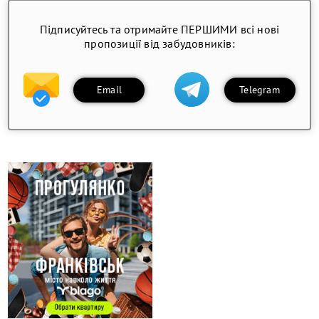
Підписуйтесь та отримайте ПЕРШИМИ всі нові
пропозиції від забудовників:
Email
Telegram