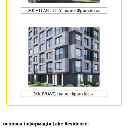
ЖК ATLANT CITY, Івано-Франківськ
ЖК BRAVE, Івано-Франківськ
основна інформація
Lake Residence
: