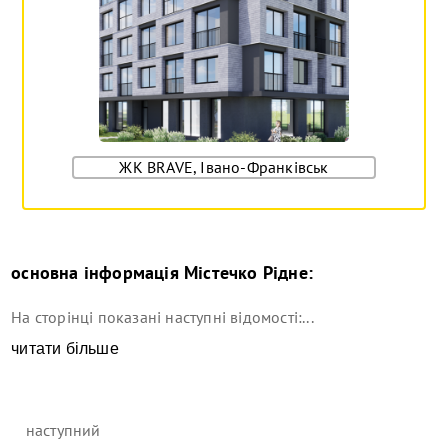
ЖК BRAVE, Івано-Франківськ
основна інформація
Містечко Рідне
:
На сторінці показані наступні відомості:...
читати більше
наступний