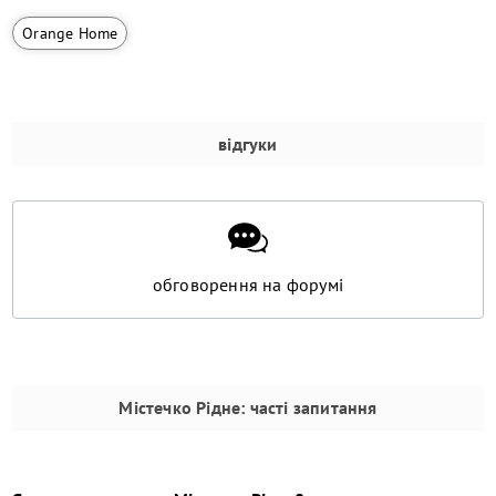
Orange Home
відгуки
обговорення на форумі
Містечко Рідне
: часті запитання