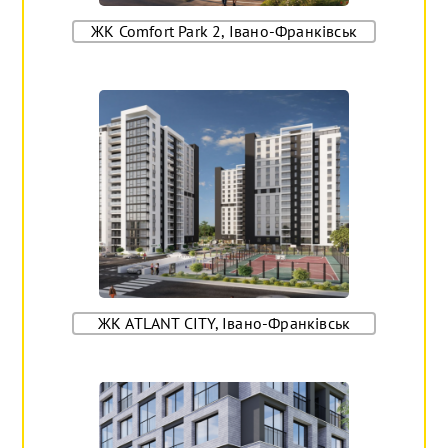
ЖК Comfort Park 2, Івано-Франківськ
ЖК ATLANT CITY, Івано-Франківськ