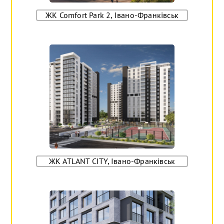
ЖК Comfort Park 2, Івано-Франківськ
ЖК ATLANT CITY, Івано-Франківськ