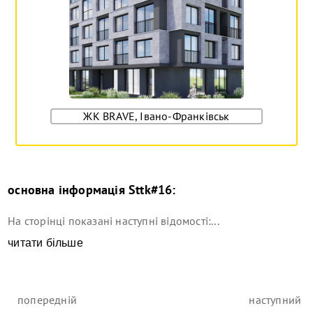
ЖК BRAVE, Івано-Франківськ
основна інформація
Sttk#16
:
На сторінці показані наступні відомості:...
читати більше
попередній
наступний