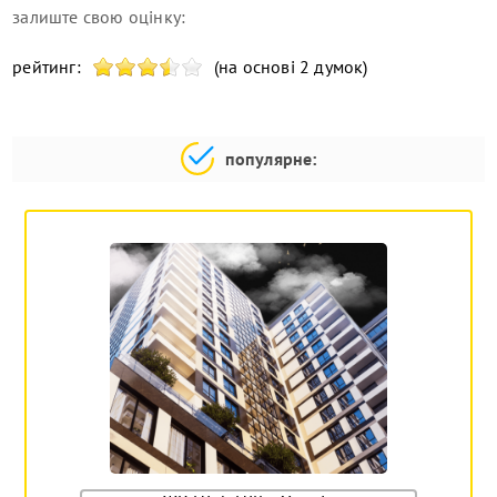
залиште свою оцінку:
рейтинг:
(на основі 2 думок)
популярне: