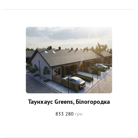
Таунхаус Greens, Білогородка
833 280
грн