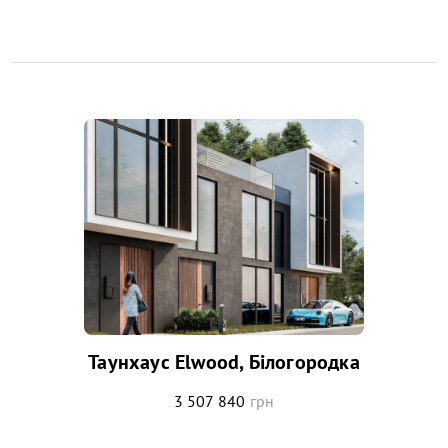
Таунхаус Elwood, Білогородка
3 507 840
грн