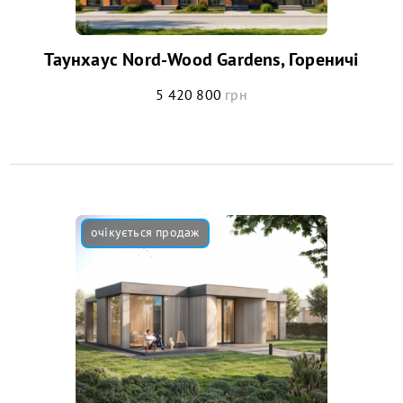
Таунхаус Nord-Wood Gardens, Гореничі
5 420 800
грн