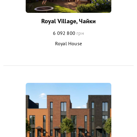
Royal Village, Чайки
6 092 800
грн
Royal House