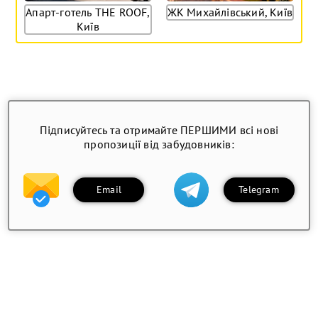
Апарт-готель THE ROOF,
ЖК Михайлівський, Київ
Київ
Підписуйтесь та отримайте ПЕРШИМИ всі нові
пропозиції від забудовників:
Email
Telegram