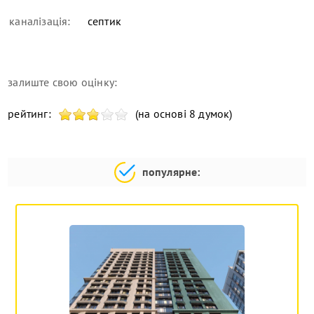
каналізація:
септик
залиште свою оцінку:
рейтинг:
(на основі 8 думок)
популярне: