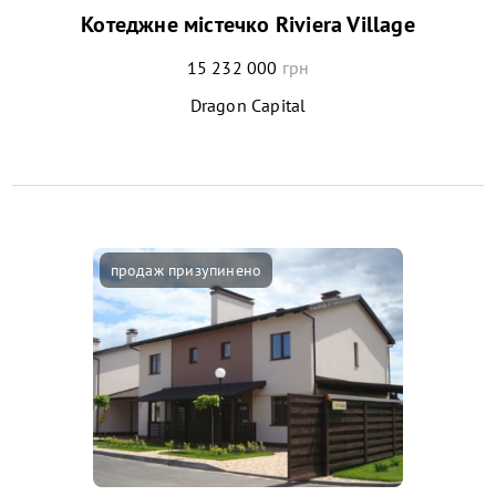
Котеджне містечко Riviera Village
15 232 000
грн
Dragon Capital