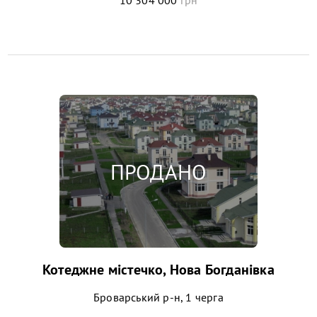
Котеджне містечко, Нова Богданівка
Броварський р-н, 1 черга