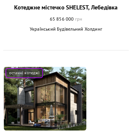
Котеджне містечко SHELEST, Лебедівка
65 856 000
грн
Український Будівельний Холдинг