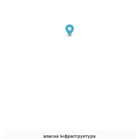
власна інфраструктура