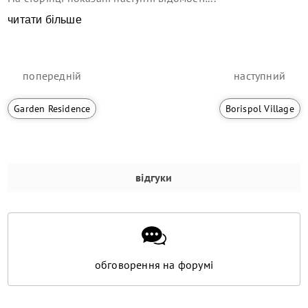
читати більше
попередній
наступний
Garden Residence
Borispol Village
відгуки
обговорення на форумі