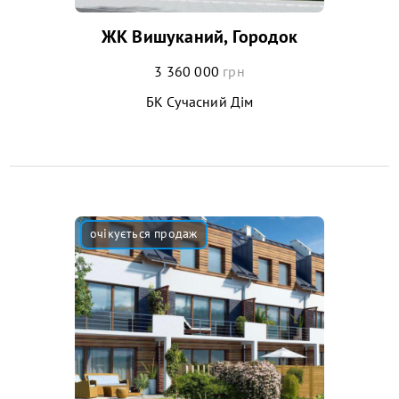
ЖК Вишуканий, Городок
3 360 000
грн
БК Сучасний Дім