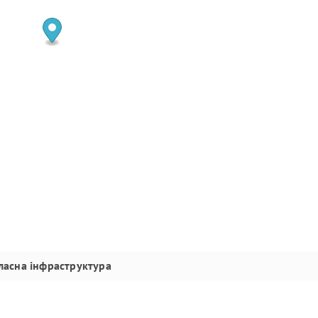
ласна інфраструктура