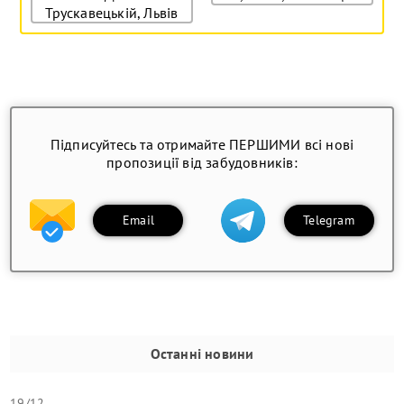
Трускавецькій, Львів
Підписуйтесь та отримайте ПЕРШИМИ всі нові
пропозиції від забудовників:
Email
Telegram
Останні новини
19/12