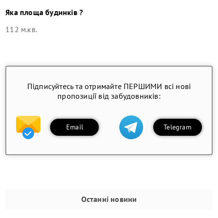
Яка площа будинків ?
112 м.кв.
Підписуйтесь та отримайте ПЕРШИМИ всі нові
пропозиції від забудовників:
Email
Telegram
Останні новини