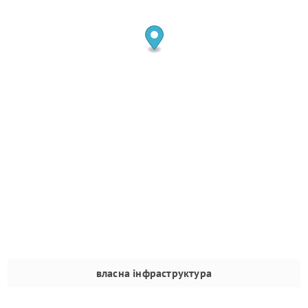
власна інфраструктура