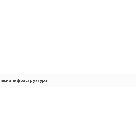
ласна інфраструктура