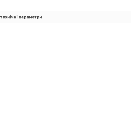
технічні параметри