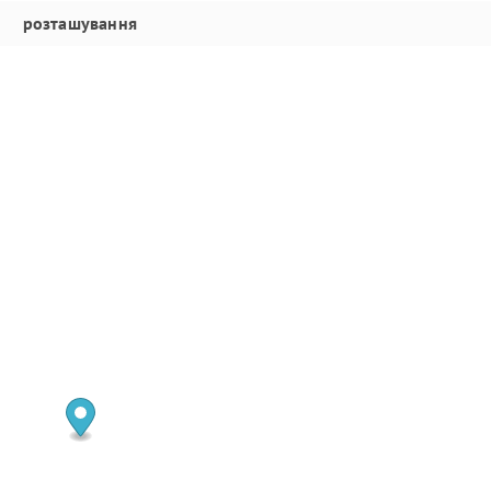
розташування