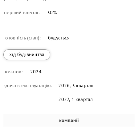
перший внесок:
30
%
готовність (стан):
будується
хід будівництва
початок:
2024
здача в експлуатацію:
2026, 3 квартал
2027, 1 квартал
компанії