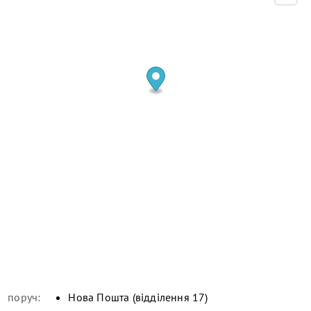
поруч:
Нова Пошта (відділення 17)