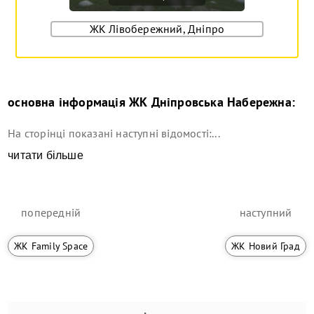
ЖК Лівобережний, Дніпро
основна інформація
ЖК Дніпровська Набережна
:
На сторінці показані наступні відомості:...
читати більше
попередній
наступний
ЖК Family Space
ЖК Новий Град