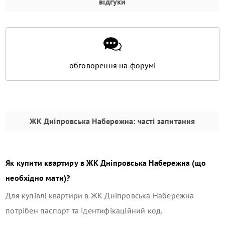
відгуки
обговорення на форумі
ЖК Дніпровська Набережна
: часті запитання
Як купити квартиру в
ЖК Дніпровська Набережна
(що
необхідно мати)?
Для купівлі квартири в
ЖК Дніпровська Набережна
потрібен паспорт та ідентифікаційний код.