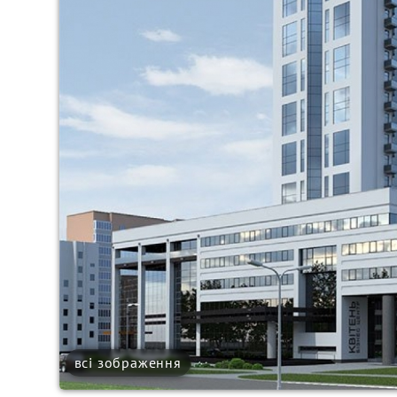
всі зображення