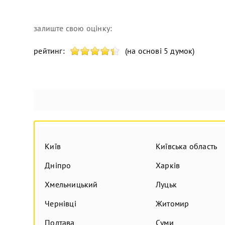
залиште свою оцінку:
рейтинг:
(на основі 5 думок)
Київ
Київська область
Дніпро
Харків
Хмельницький
Луцьк
Чернівці
Житомир
Полтава
Суми