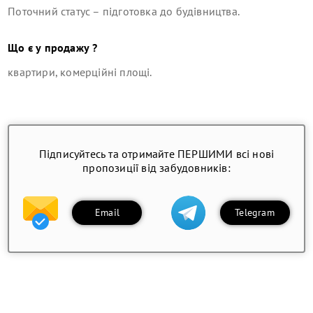
Поточний статус –
підготовка до будівництва
.
Що є у продажу ?
квартири, комерційні площі
.
Підписуйтесь та отримайте ПЕРШИМИ всі нові
пропозиції від забудовників:
Email
Telegram