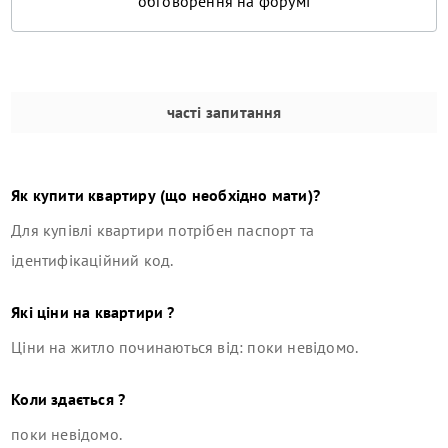
обговорення на форумі
часті запитання
Як купити квартиру (що необхідно мати)?
Для купівлі квартири потрібен паспорт та
ідентифікаційний код.
Які ціни на квартири ?
Ціни на житло починаються від: поки невідомо.
Коли здається ?
поки невідомо.