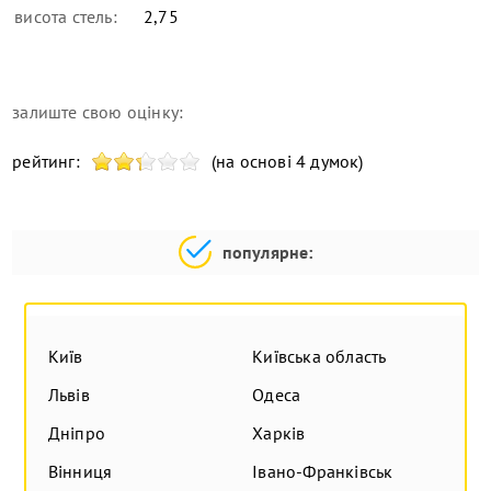
висота стель:
2,75
залиште свою оцінку:
рейтинг:
(на основі 4 думок)
популярне:
Київ
Київська область
Львів
Одеса
Дніпро
Харків
Вінниця
Івано-Франківськ