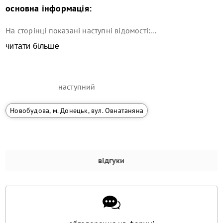
основна інформація:
На сторінці показані наступні відомості:...
читати більше
наступний
Новобудова, м. Донецьк, вул. Овнатаняна
відгуки