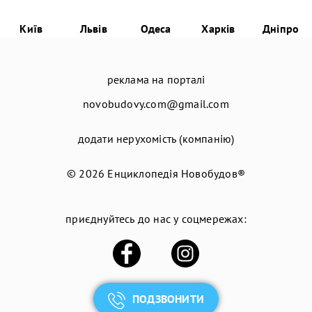
Київ
Львів
Одеса
Харків
Дніпро
реклама на порталі
novobudovy.com@gmail.com
додати нерухомість (компанію)
© 2026
Енциклопедія Новобудов®
приєднуйтесь до нас у соцмережах:
ПОДЗВОНИТИ