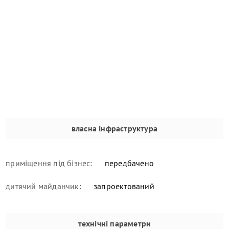
власна інфраструктура
приміщення під бізнес:
передбачено
дитячий майданчик:
запроектований
технічні параметри