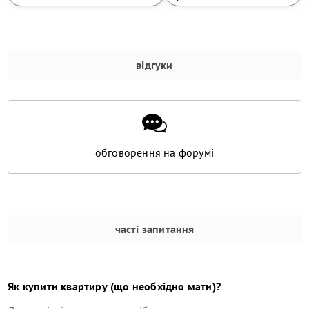
відгуки
обговорення на форумі
часті запитання
Як купити квартиру (що необхідно мати)?