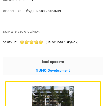
опалення:
будинкова котельня
залиште свою оцінку:
рейтинг:
(на основі 1 думок)
інші проекти
NUMO Development