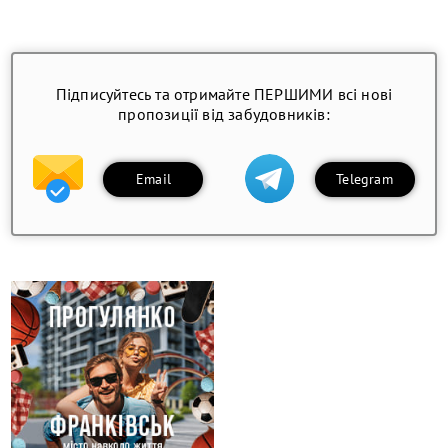
Підписуйтесь та отримайте ПЕРШИМИ всі нові
пропозиції від забудовників:
Email
Telegram