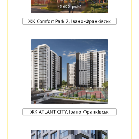
43 600 грн/м
2
ЖК Comfort Park 2, Івано-Франківськ
ЖК ATLANT CITY, Івано-Франківськ