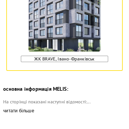
ЖК BRAVE, Івано-Франківськ
основна інформація
MELIS
:
На сторінці показані наступні відомості:...
читати більше