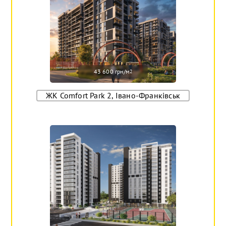
43 600 грн/м
2
ЖК Comfort Park 2, Івано-Франківськ