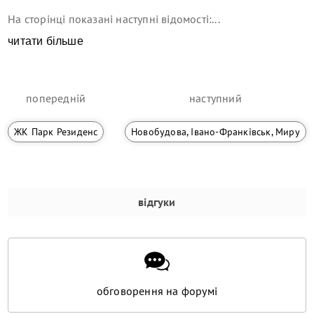
На сторінці показані наступні відомості:...
читати більше
попередній
наступний
ЖК Парк Резиденс
Новобудова, Івано-Франківськ, Миру
відгуки
обговорення на форумі