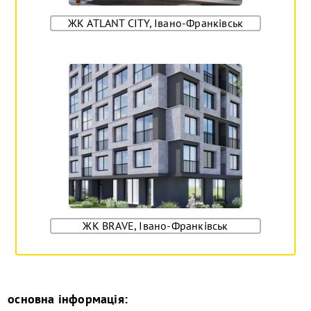
ЖК ATLANT CITY, Івано-Франківськ
ЖК BRAVE, Івано-Франківськ
основна інформація: