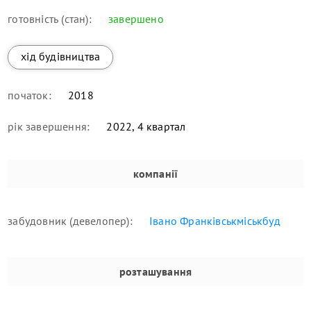
готовність (стан):
завершено
хід будівництва
початок:
2018
рік завершення:
2022, 4 квартал
компанії
забудовник (девелопер):
Івано Франківськміськбуд
розташування