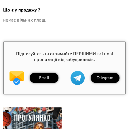
Що є у продажу ?
немає вільних площ
.
Підписуйтесь та отримайте ПЕРШИМИ всі нові
пропозиції від забудовників:
Email
Telegram