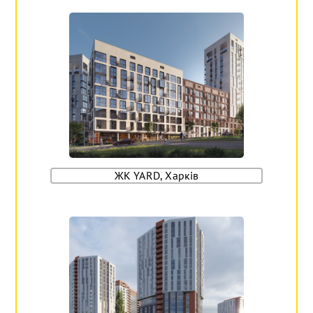
ЖК YARD, Харків