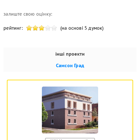
залиште свою оцінку:
рейтинг:
(на основі 5 думок)
інші проекти
Самсон Град