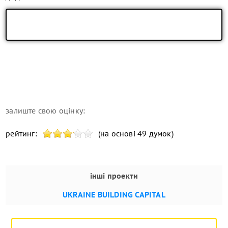
залиште свою оцінку:
рейтинг:
(на основі 49 думок)
інші проекти
UKRAINE BUILDING CAPITAL