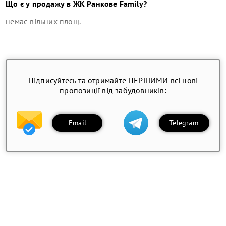
Що є у продажу в
ЖК Ранкове Family
?
немає вільних площ
.
Підписуйтесь та отримайте ПЕРШИМИ всі нові
пропозиції від забудовників:
Email
Telegram