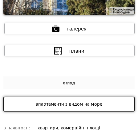
галерея
плани
огляд
апартаменти з видом на море
в наявності:
квартири, комерційні площі