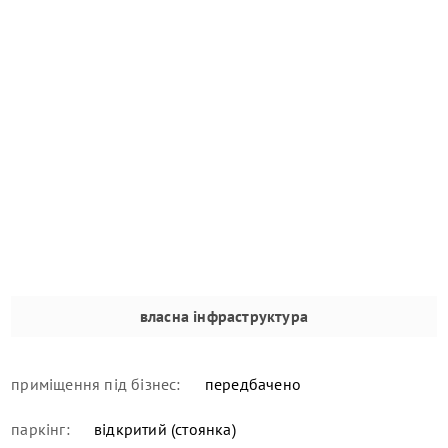
власна інфраструктура
приміщення під бізнес:
передбачено
паркінг:
відкритий (стоянка)