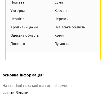
Полтава
Суми
Ужгород
Херсон
Чернігів
Черкаси
Кропивницький
Львівська область
Одеська область
Крим
Донецьк
Луганськ
основна інформація:
На сторінці показані наступні відомості:...
читати більше