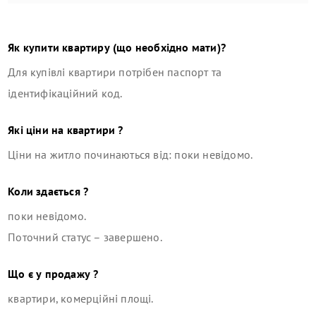
Як купити квартиру (що необхідно мати)?
Для купівлі квартири потрібен паспорт та
ідентифікаційний код.
Які ціни на квартири ?
Ціни на житло починаються від: поки невідомо.
Коли здається ?
поки невідомо.
Поточний статус –
завершено
.
Що є у продажу ?
квартири, комерційні площі
.