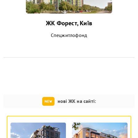
ЖК Форест, Київ
Спецжитлофонд
нові ЖК на сайті: