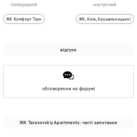
попередній
наступний
ЖК Комфорт Таун
ЖК, Київ, Крушельницької
відгуки
обговорення на форумі
ЖК Tarasovskiy Apartments
: часті запитання