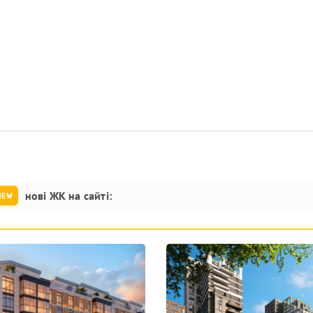
нові ЖК на сайті: