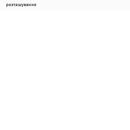
розташування