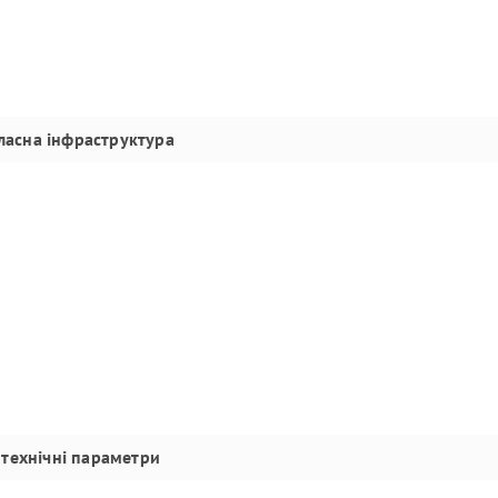
ласна інфраструктура
технічні параметри