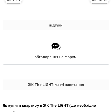
відгуки
обговорення на форумі
ЖК The LIGHT
: часті запитання
Як купити квартиру в
ЖК The LIGHT
(що необхідно