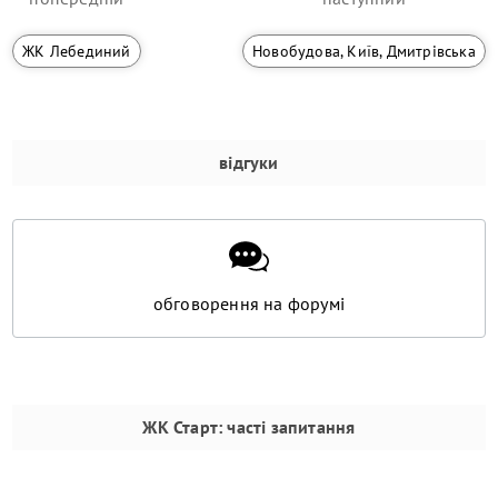
ЖК Лебединий
Новобудова, Київ, Дмитрівська
відгуки
обговорення на форумі
ЖК Старт
: часті запитання