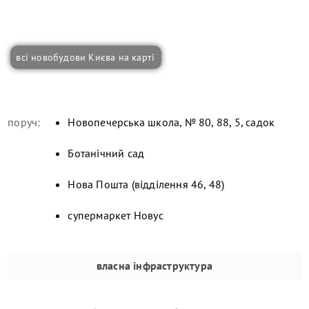
всі новобудови Києва на карті
поруч:
Новопечерська школа, № 80, 88, 5, садок
Ботанічний сад
Нова Пошта (відділення 46, 48)
супермаркет Новус
власна інфраструктура