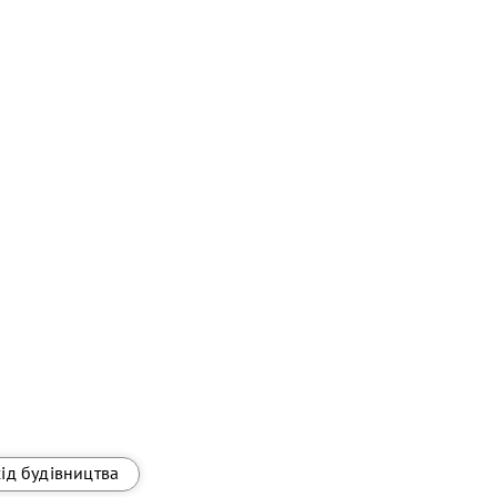
хід будівництва