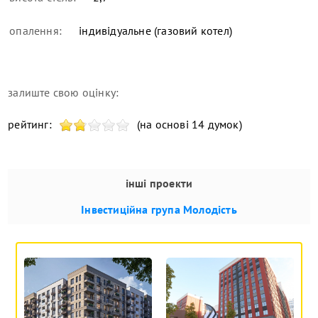
опалення:
індивідуальне (газовий котел)
залиште свою оцінку:
рейтинг:
(на основі 14 думок)
інші проекти
Інвестиційна група Молодість